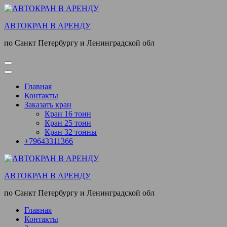
Перейти
к
АВТОКРАН В АРЕНДУ
содержимому
(нажмите
по Санкт Петербургу и Ленинградской обл
Enter)
Главная
Контакты
Заказать кран
Кран 16 тонн
Кран 25 тонн
Кран 32 тонны
+79643311366
АВТОКРАН В АРЕНДУ
по Санкт Петербургу и Ленинградской обл
Главная
Контакты