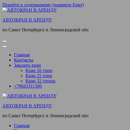
Перейти к содержимому (нажмите Enter)
АВТОКРАН В АРЕНДУ
по Санкт Петербургу и Ленинградской обл
Главная
Контакты
Заказать кран
Кран 16 тонн
Кран 25 тонн
Кран 32 тонны
+79643311366
АВТОКРАН В АРЕНДУ
по Санкт Петербургу и Ленинградской обл
Главная