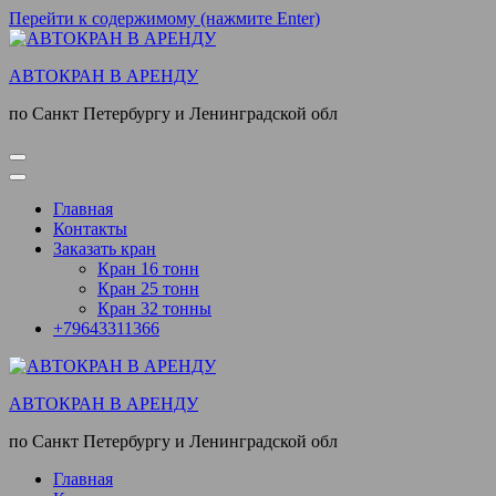
Перейти к содержимому (нажмите Enter)
АВТОКРАН В АРЕНДУ
по Санкт Петербургу и Ленинградской обл
Главная
Контакты
Заказать кран
Кран 16 тонн
Кран 25 тонн
Кран 32 тонны
+79643311366
АВТОКРАН В АРЕНДУ
по Санкт Петербургу и Ленинградской обл
Главная