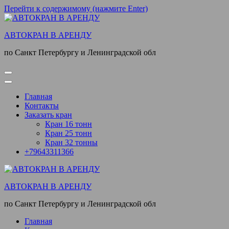
Перейти к содержимому (нажмите Enter)
АВТОКРАН В АРЕНДУ
по Санкт Петербургу и Ленинградской обл
Главная
Контакты
Заказать кран
Кран 16 тонн
Кран 25 тонн
Кран 32 тонны
+79643311366
АВТОКРАН В АРЕНДУ
по Санкт Петербургу и Ленинградской обл
Главная