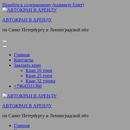
Перейти к содержимому (нажмите Enter)
АВТОКРАН В АРЕНДУ
по Санкт Петербургу и Ленинградской обл
Главная
Контакты
Заказать кран
Кран 16 тонн
Кран 25 тонн
Кран 32 тонны
+79643311366
АВТОКРАН В АРЕНДУ
по Санкт Петербургу и Ленинградской обл
Главная