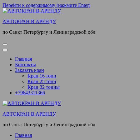
Перейти к содержимому (нажмите Enter)
АВТОКРАН В АРЕНДУ
по Санкт Петербургу и Ленинградской обл
Главная
Контакты
Заказать кран
Кран 16 тонн
Кран 25 тонн
Кран 32 тонны
+79643311366
АВТОКРАН В АРЕНДУ
по Санкт Петербургу и Ленинградской обл
Главная