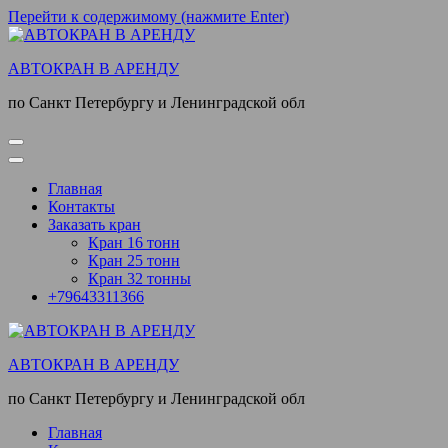
Перейти к содержимому (нажмите Enter)
АВТОКРАН В АРЕНДУ
по Санкт Петербургу и Ленинградской обл
Главная
Контакты
Заказать кран
Кран 16 тонн
Кран 25 тонн
Кран 32 тонны
+79643311366
АВТОКРАН В АРЕНДУ
по Санкт Петербургу и Ленинградской обл
Главная