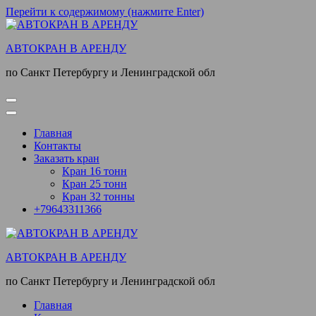
Перейти к содержимому (нажмите Enter)
АВТОКРАН В АРЕНДУ
по Санкт Петербургу и Ленинградской обл
Главная
Контакты
Заказать кран
Кран 16 тонн
Кран 25 тонн
Кран 32 тонны
+79643311366
АВТОКРАН В АРЕНДУ
по Санкт Петербургу и Ленинградской обл
Главная