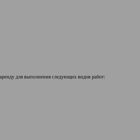
 аренду для выполнения следующих видов работ: