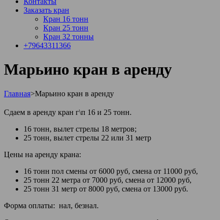
Контакты
Заказать кран
Кран 16 тонн
Кран 25 тонн
Кран 32 тонны
+79643311366
Марьино кран в аренду
Главная
>
Марьино кран в аренду
Сдаем в аренду кран г\п 16 и 25 тонн.
16 тонн, вылет стрелы 18 метров;
25 тонн, вылет стрелы 22 или 31 метр
Цены на аренду крана:
16 тонн пол смены от 6000 руб, смена от 11000 руб,
25 тонн 22 метра от 7000 руб, смена от 12000 руб,
25 тонн 31 метр от 8000 руб, смена от 13000 руб.
Форма оплаты: нал, безнал.