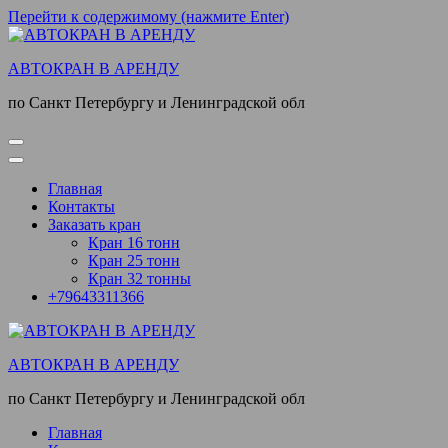
Перейти к содержимому (нажмите Enter)
АВТОКРАН В АРЕНДУ
по Санкт Петербургу и Ленинградской обл
Главная
Контакты
Заказать кран
Кран 16 тонн
Кран 25 тонн
Кран 32 тонны
+79643311366
АВТОКРАН В АРЕНДУ
по Санкт Петербургу и Ленинградской обл
Главная