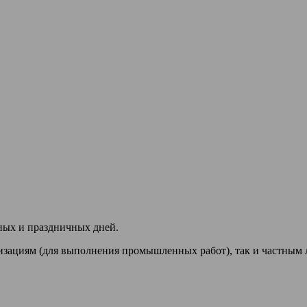
ных и праздничных дней.
изациям (для выполнения промышленных работ), так и частным 