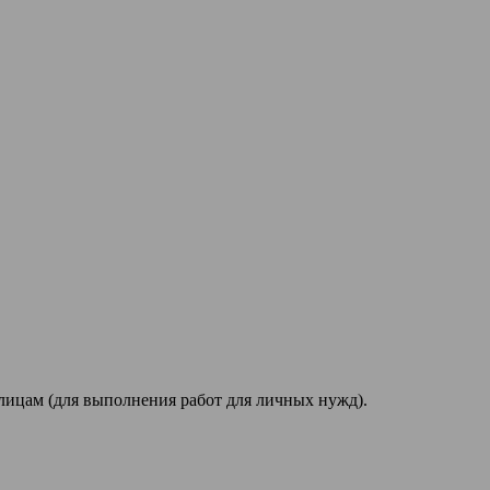
лицам (для выполнения работ для личных нужд).