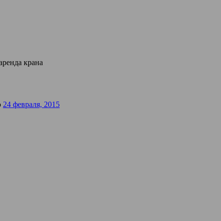
аренда крана
о
24 февраля, 2015