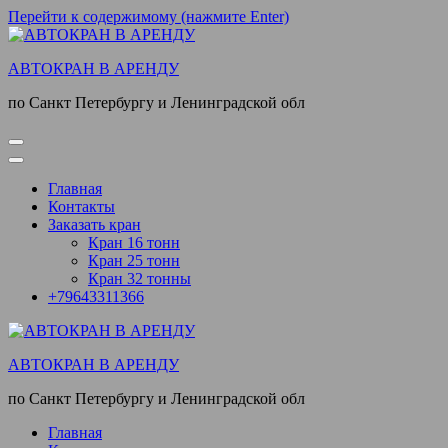
Перейти к содержимому (нажмите Enter)
АВТОКРАН В АРЕНДУ
по Санкт Петербургу и Ленинградской обл
Главная
Контакты
Заказать кран
Кран 16 тонн
Кран 25 тонн
Кран 32 тонны
+79643311366
АВТОКРАН В АРЕНДУ
по Санкт Петербургу и Ленинградской обл
Главная