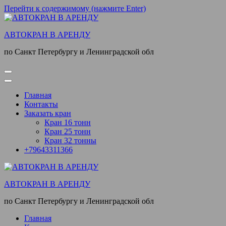
Перейти к содержимому (нажмите Enter)
АВТОКРАН В АРЕНДУ
по Санкт Петербургу и Ленинградской обл
Главная
Контакты
Заказать кран
Кран 16 тонн
Кран 25 тонн
Кран 32 тонны
+79643311366
АВТОКРАН В АРЕНДУ
по Санкт Петербургу и Ленинградской обл
Главная