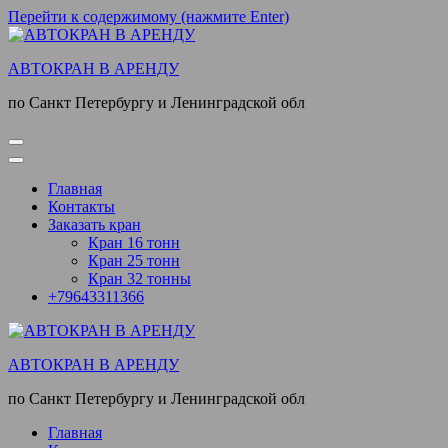
Перейти к содержимому (нажмите Enter)
АВТОКРАН В АРЕНДУ
по Санкт Петербургу и Ленинградской обл
Главная
Контакты
Заказать кран
Кран 16 тонн
Кран 25 тонн
Кран 32 тонны
+79643311366
АВТОКРАН В АРЕНДУ
по Санкт Петербургу и Ленинградской обл
Главная