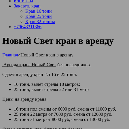
Контакты
Заказать кран
Кран 16 тонн
Кран 25 тонн
Кран 32 тонны
+79643311366
Новый Свет кран в аренду
Главная
>
Новый Свет кран в аренду
Аренда крана Новый Свет
без посредников.
Сдаем в аренду кран г\п 16 и 25 тонн.
16 тонн, вылет стрелы 18 метров;
25 тонн, вылет стрелы 22 или 31 метр
Цены на аренду крана:
16 тонн пол смены от 6000 руб, смена от 11000 руб,
25 тонн 22 метра от 7000 руб, смена от 12000 руб,
25 тонн 31 метр от 8000 руб, смена от 13000 руб.