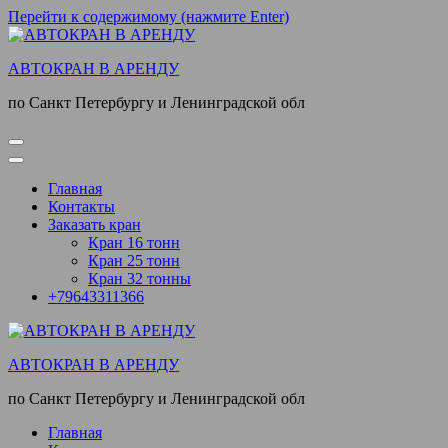
Перейти к содержимому (нажмите Enter)
АВТОКРАН В АРЕНДУ
по Санкт Петербургу и Ленинградской обл
Главная
Контакты
Заказать кран
Кран 16 тонн
Кран 25 тонн
Кран 32 тонны
+79643311366
АВТОКРАН В АРЕНДУ
по Санкт Петербургу и Ленинградской обл
Главная