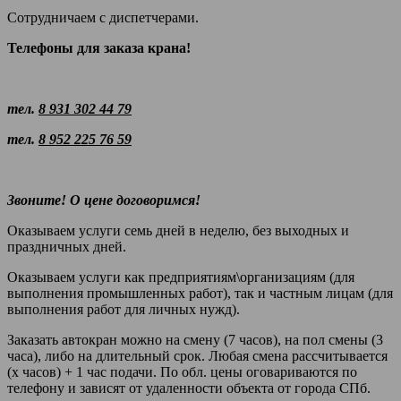
Сотрудничаем с диспетчерами.
Телефоны для заказа крана!
тел.
8 931 302 44 79
тел.
8 952 225 76 59
Звоните! О цене договоримся!
Оказываем услуги семь дней в неделю, без выходных и
праздничных дней.
Оказываем услуги как предприятиям\организациям (для
выполнения промышленных работ), так и частным лицам (для
выполнения работ для личных нужд).
Заказать автокран можно на смену (7 часов), на пол смены (3
часа), либо на длительный срок. Любая смена рассчитывается
(х часов) + 1 час подачи. По обл. цены оговариваются по
телефону и зависят от удаленности объекта от города СПб.