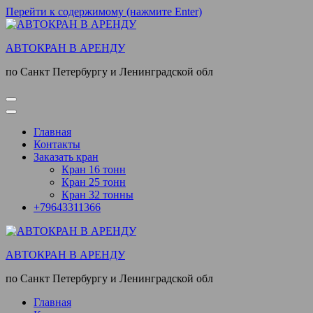
Перейти к содержимому (нажмите Enter)
АВТОКРАН В АРЕНДУ
по Санкт Петербургу и Ленинградской обл
Главная
Контакты
Заказать кран
Кран 16 тонн
Кран 25 тонн
Кран 32 тонны
+79643311366
АВТОКРАН В АРЕНДУ
по Санкт Петербургу и Ленинградской обл
Главная