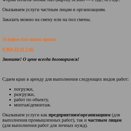
Оказываем услуги частным лицам и организациям.
Заказать можно на смену или на пол смены.
Телефон для заказа крана:
8 964 33 11 3 66
Звоните! О цене всегда договоримся!
Сдаем кран в аренду для выполнения следующих видов работ:
погрузки,
разгрузки,
работ по объекту,
монтаж\демонтаж.
Оказываем услуги как
предприятиям\организациям
(для
выполнения промышленных работ), так и
частным лицам
(для выполнения работ для личных нужд).