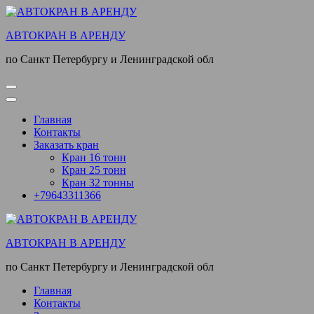
Перейти
к
АВТОКРАН В АРЕНДУ
содержимому
(нажмите
по Санкт Петербургу и Ленинградской обл
Enter)
Главная
Контакты
Заказать кран
Кран 16 тонн
Кран 25 тонн
Кран 32 тонны
+79643311366
АВТОКРАН В АРЕНДУ
по Санкт Петербургу и Ленинградской обл
Главная
Контакты