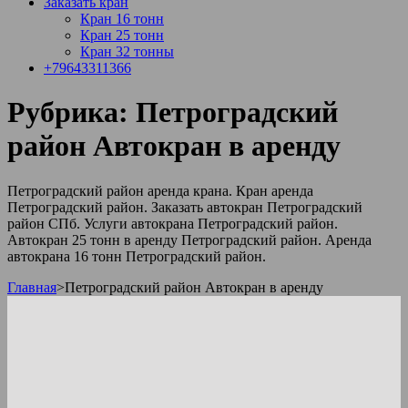
Заказать кран
Кран 16 тонн
Кран 25 тонн
Кран 32 тонны
+79643311366
Рубрика:
Петроградский
район Автокран в аренду
Петроградский район аренда крана. Кран аренда
Петроградский район. Заказать автокран Петроградский
район СПб. Услуги автокрана Петроградский район.
Автокран 25 тонн в аренду Петроградский район. Аренда
автокрана 16 тонн Петроградский район.
Главная
>
Петроградский район Автокран в аренду