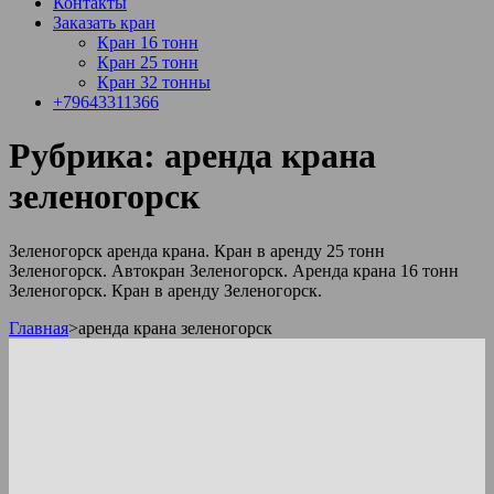
Контакты
Заказать кран
Кран 16 тонн
Кран 25 тонн
Кран 32 тонны
+79643311366
Рубрика:
аренда крана
зеленогорск
Зеленогорск аренда крана. Кран в аренду 25 тонн
Зеленогорск. Автокран Зеленогорск. Аренда крана 16 тонн
Зеленогорск. Кран в аренду Зеленогорск.
Главная
>
аренда крана зеленогорск