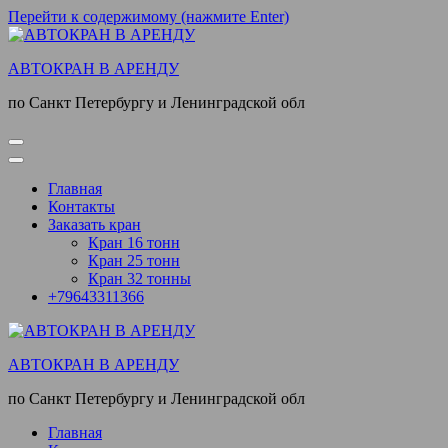
Перейти к содержимому (нажмите Enter)
АВТОКРАН В АРЕНДУ
по Санкт Петербургу и Ленинградской обл
Главная
Контакты
Заказать кран
Кран 16 тонн
Кран 25 тонн
Кран 32 тонны
+79643311366
АВТОКРАН В АРЕНДУ
по Санкт Петербургу и Ленинградской обл
Главная