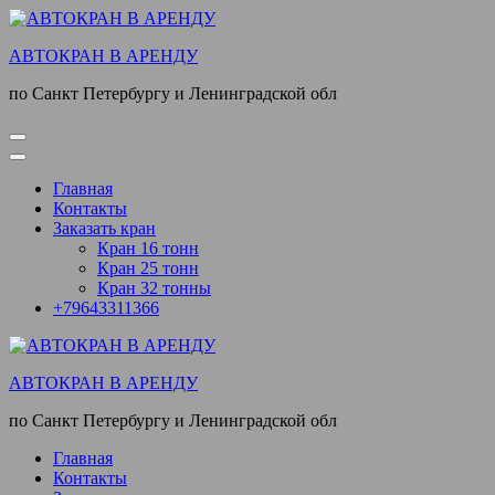
Перейти
к
АВТОКРАН В АРЕНДУ
содержимому
(нажмите
по Санкт Петербургу и Ленинградской обл
Enter)
Главная
Контакты
Заказать кран
Кран 16 тонн
Кран 25 тонн
Кран 32 тонны
+79643311366
АВТОКРАН В АРЕНДУ
по Санкт Петербургу и Ленинградской обл
Главная
Контакты