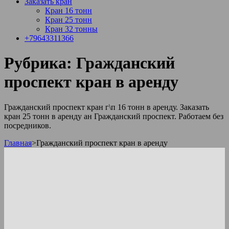
Заказать кран
Кран 16 тонн
Кран 25 тонн
Кран 32 тонны
+79643311366
Рубрика:
Гражданский
проспект кран в аренду
Гражданский проспект кран г\п 16 тонн в аренду. Заказать
кран 25 тонн в аренду ан Гражданский проспект. Работаем без
посредников.
Главная
>
Гражданский проспект кран в аренду