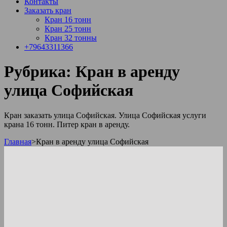
Контакты
Заказать кран
Кран 16 тонн
Кран 25 тонн
Кран 32 тонны
+79643311366
Рубрика:
Кран в аренду
улица Софийская
Кран заказать улица Софийская. Улица Софийская услуги
крана 16 тонн. Питер кран в аренду.
Главная
>
Кран в аренду улица Софийская