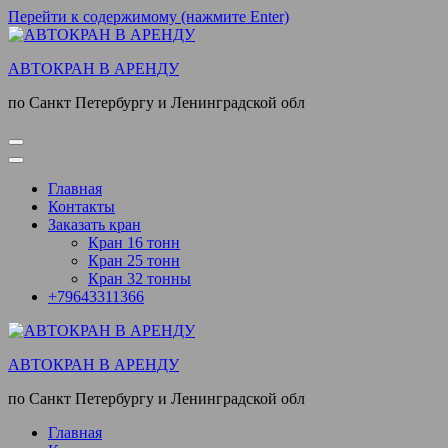
Перейти к содержимому (нажмите Enter)
АВТОКРАН В АРЕНДУ
по Санкт Петербургу и Ленинградской обл
Главная
Контакты
Заказать кран
Кран 16 тонн
Кран 25 тонн
Кран 32 тонны
+79643311366
АВТОКРАН В АРЕНДУ
по Санкт Петербургу и Ленинградской обл
Главная