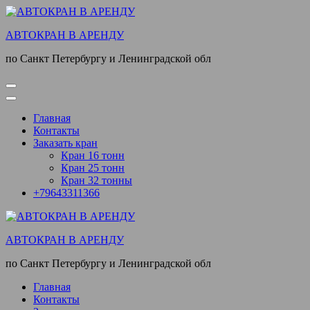
Перейти
к
АВТОКРАН В АРЕНДУ
содержимому
(нажмите
по Санкт Петербургу и Ленинградской обл
Enter)
Главная
Контакты
Заказать кран
Кран 16 тонн
Кран 25 тонн
Кран 32 тонны
+79643311366
АВТОКРАН В АРЕНДУ
по Санкт Петербургу и Ленинградской обл
Главная
Контакты