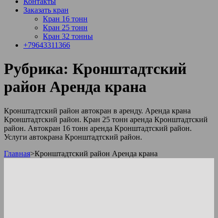
Контакты
Заказать кран
Кран 16 тонн
Кран 25 тонн
Кран 32 тонны
+79643311366
Рубрика:
Кронштадтcкий
район Аренда крана
Кронштадтcкий район автокран в аренду. Аренда крана
Кронштадтcкий район. Кран 25 тонн аренда Кронштадтcкий
район. Автокран 16 тонн аренда Кронштадтcкий район.
Услуги автокрана Кронштадтcкий район.
Главная
>
Кронштадтcкий район Аренда крана