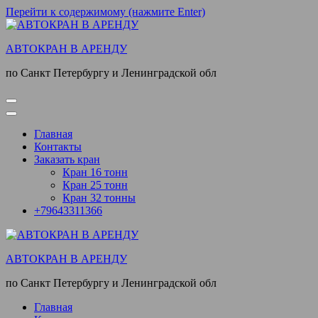
Перейти к содержимому (нажмите Enter)
АВТОКРАН В АРЕНДУ
по Санкт Петербургу и Ленинградской обл
Главная
Контакты
Заказать кран
Кран 16 тонн
Кран 25 тонн
Кран 32 тонны
+79643311366
АВТОКРАН В АРЕНДУ
по Санкт Петербургу и Ленинградской обл
Главная