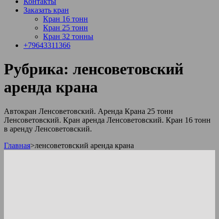
Контакты
Заказать кран
Кран 16 тонн
Кран 25 тонн
Кран 32 тонны
+79643311366
Рубрика:
ленсоветовский
аренда крана
Автокран Ленсоветовский. Аренда Крана 25 тонн
Ленсоветовский. Кран аренда Ленсоветовский. Кран 16 тонн
в аренду Ленсоветовский.
Главная
>
ленсоветовский аренда крана