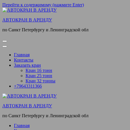
Перейти к содержимому (нажмите Enter)
АВТОКРАН В АРЕНДУ
по Санкт Петербургу и Ленинградской обл
Главная
Контакты
Заказать кран
Кран 16 тонн
Кран 25 тонн
Кран 32 тонны
+79643311366
АВТОКРАН В АРЕНДУ
по Санкт Петербургу и Ленинградской обл
Главная