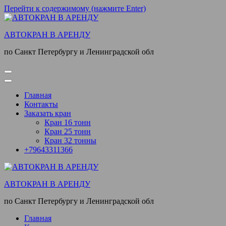
Перейти к содержимому (нажмите Enter)
АВТОКРАН В АРЕНДУ
по Санкт Петербургу и Ленинградской обл
Главная
Контакты
Заказать кран
Кран 16 тонн
Кран 25 тонн
Кран 32 тонны
+79643311366
АВТОКРАН В АРЕНДУ
по Санкт Петербургу и Ленинградской обл
Главная