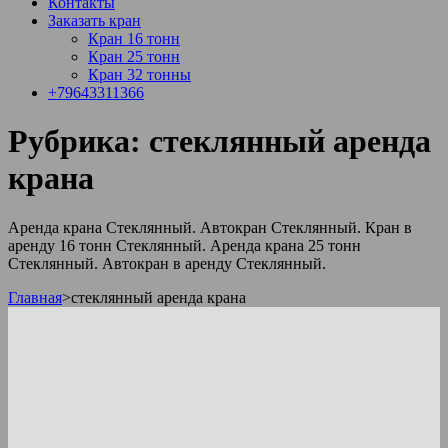
Контакты
Заказать кран
Кран 16 тонн
Кран 25 тонн
Кран 32 тонны
+79643311366
Рубрика:
стеклянный аренда
крана
Аренда крана Стеклянный. Автокран Стеклянный. Кран в
аренду 16 тонн Стеклянный. Аренда крана 25 тонн
Стеклянный. Автокран в аренду Стеклянный.
Главная
>
стеклянный аренда крана