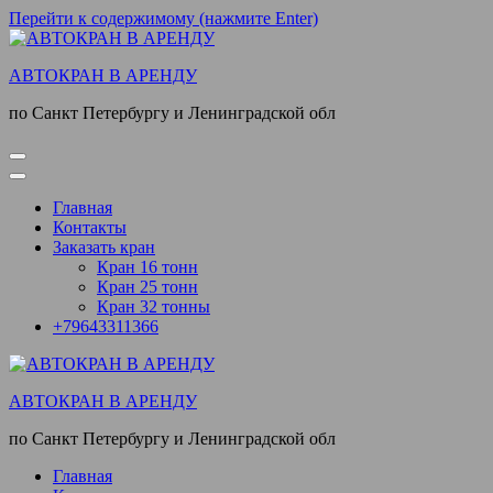
Перейти к содержимому (нажмите Enter)
АВТОКРАН В АРЕНДУ
по Санкт Петербургу и Ленинградской обл
Главная
Контакты
Заказать кран
Кран 16 тонн
Кран 25 тонн
Кран 32 тонны
+79643311366
АВТОКРАН В АРЕНДУ
по Санкт Петербургу и Ленинградской обл
Главная