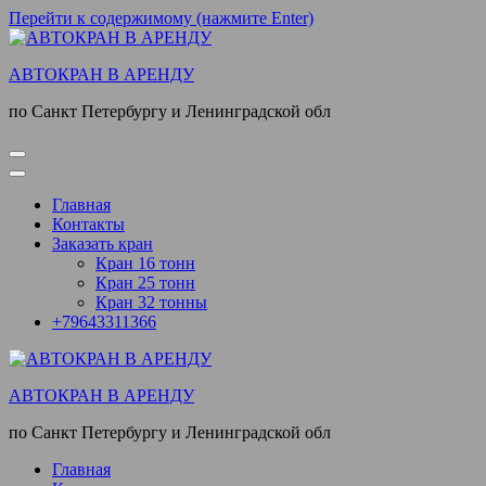
Перейти к содержимому (нажмите Enter)
АВТОКРАН В АРЕНДУ
по Санкт Петербургу и Ленинградской обл
Главная
Контакты
Заказать кран
Кран 16 тонн
Кран 25 тонн
Кран 32 тонны
+79643311366
АВТОКРАН В АРЕНДУ
по Санкт Петербургу и Ленинградской обл
Главная