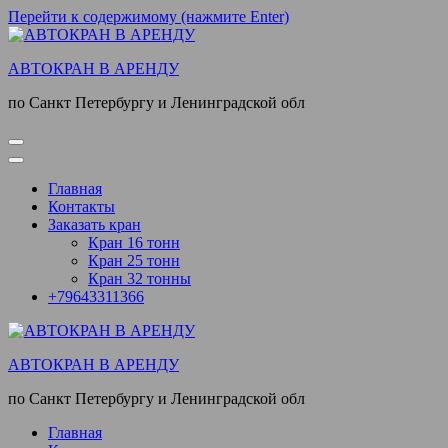
Перейти к содержимому (нажмите Enter)
АВТОКРАН В АРЕНДУ
по Санкт Петербургу и Ленинградской обл
Главная
Контакты
Заказать кран
Кран 16 тонн
Кран 25 тонн
Кран 32 тонны
+79643311366
АВТОКРАН В АРЕНДУ
по Санкт Петербургу и Ленинградской обл
Главная